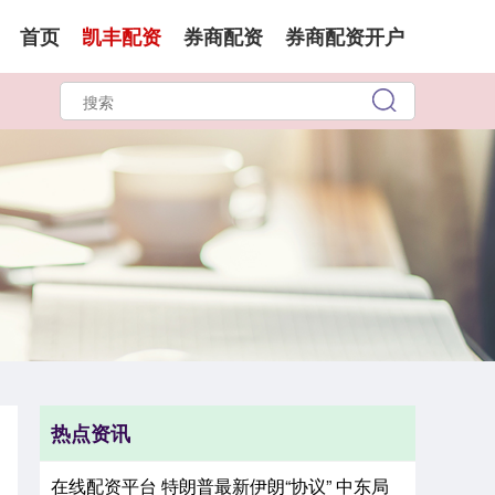
首页
凯丰配资
券商配资
券商配资开户
热点资讯
在线配资平台 特朗普最新伊朗“协议” 中东局