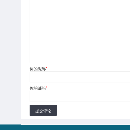
你的昵称
*
你的邮箱
*
提交评论