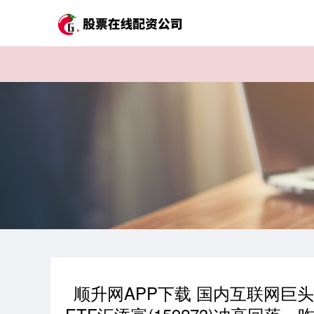
顺升网APP下载 国内互联网巨