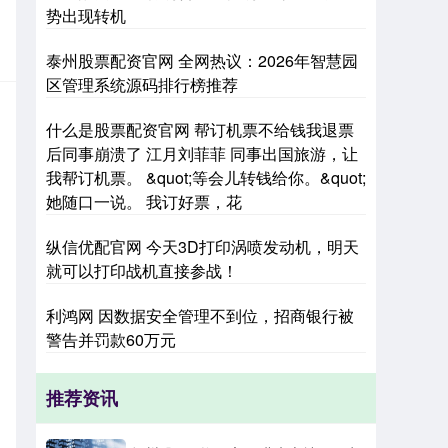
势出现转机
泰州股票配资官网 全网热议：2026年智慧园
区管理系统源码排行榜推荐
什么是股票配资官网 帮订机票不给钱我退票
后同事崩溃了 江月刘菲菲 同事出国旅游，让
我帮订机票。 &quot;等会儿转钱给你。&quot;
她随口一说。 我订好票，花
纵信优配官网 今天3D打印涡喷发动机，明天
就可以打印战机直接参战！
利鸿网 因数据安全管理不到位，招商银行被
警告并罚款60万元
推荐资讯