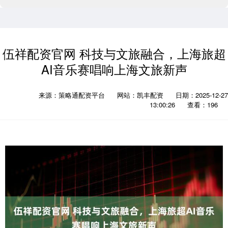
伍祥配资官网 科技与文旅融合，上海旅超
AI音乐赛唱响上海文旅新声
来源：策略通配资平台
网站：凯丰配资
日期：2025-12-27
13:00:26
查看：196