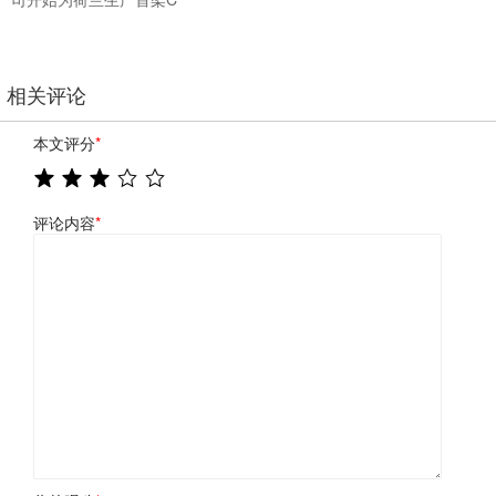
相关评论
本文评分
*
评论内容
*