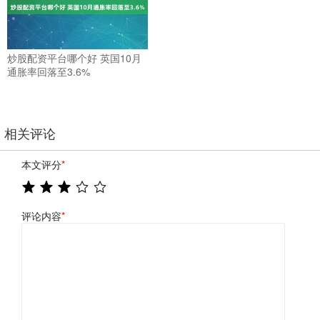
炒股配资平台哪个好 英国10月
通胀率回落至3.6%
相关评论
本文评分
*
评论内容
*