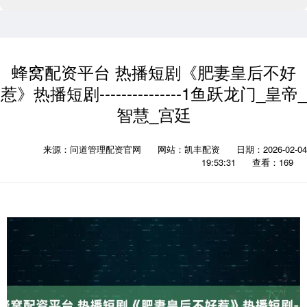
蜂窝配资平台 热播短剧《肥妻皇后不好
惹》热播短剧---------------1鱼跃龙门_皇帝_
智慧_宫廷
来源：问道管理配资官网
网站：凯丰配资
日期：2026-02-04
19:53:31
查看：169