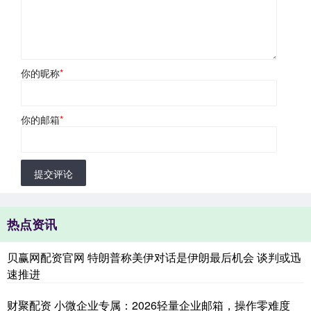
你的昵称
*
你的邮箱
*
提交评论
热点资讯
贝赢网配资官网 特朗普称美伊对话是伊朗最后机会 谈判或迅
速推进
财聚配资 小微企业专属：2026轻量企业邮箱，操作零难度