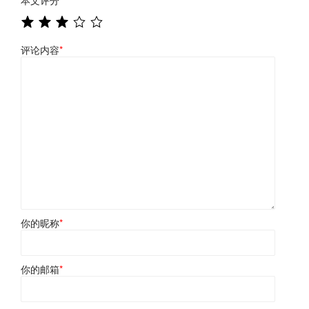
评论内容
*
你的昵称
*
你的邮箱
*