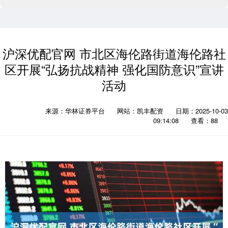
沪深优配官网 市北区海伦路街道海伦路社
区开展“弘扬抗战精神 强化国防意识”宣讲
活动
来源：华林证券平台
网站：凯丰配资
日期：2025-10-03
09:14:08
查看：88