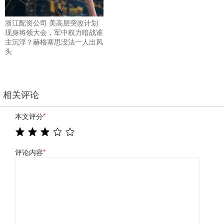
浙江配资公司 美高层突改计划
现身将领大会，军中权力暗战谁
主沉浮？赫格塞思没法一人出风
头
相关评论
本文评分
*
评论内容
*