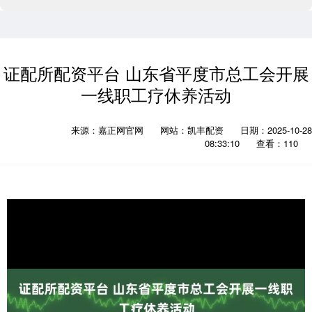
证配所配资平台 山东省平度市总工会开展
一线职工疗休养活动
来源：嘉正网官网
网站：凯丰配资
日期：2025-10-28
08:33:10
查看：110