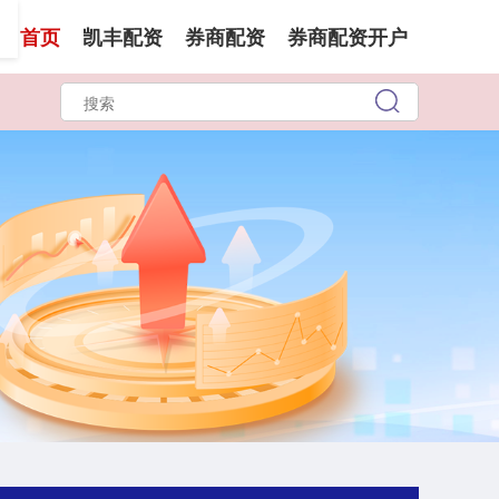
首页
凯丰配资
券商配资
券商配资开户