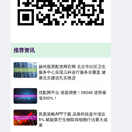
推荐资讯
扬州股票配资网官网 北京市社区卫生
服务中心实现儿科诊疗服务全覆盖 健
康北京建设扎实推进
优配网平台 港股调整！08246 逆势暴
涨300%！
凤凰策略APP下载 晶泰科技盘中涨近
5% 赋能莱芒生物取得细胞疗法重大成
果