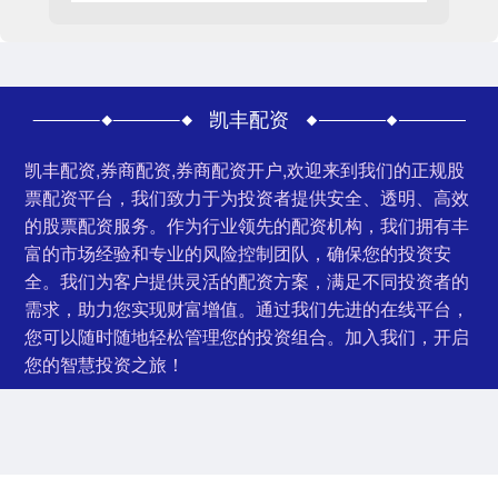
凯丰配资
凯丰配资,券商配资,券商配资开户,欢迎来到我们的正规股
票配资平台，我们致力于为投资者提供安全、透明、高效
的股票配资服务。作为行业领先的配资机构，我们拥有丰
富的市场经验和专业的风险控制团队，确保您的投资安
全。我们为客户提供灵活的配资方案，满足不同投资者的
需求，助力您实现财富增值。通过我们先进的在线平台，
您可以随时随地轻松管理您的投资组合。加入我们，开启
您的智慧投资之旅！