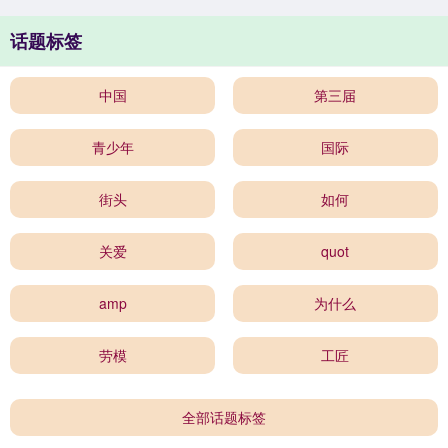
话题标签
中国
第三届
青少年
国际
街头
如何
关爱
quot
amp
为什么
劳模
工匠
全部话题标签