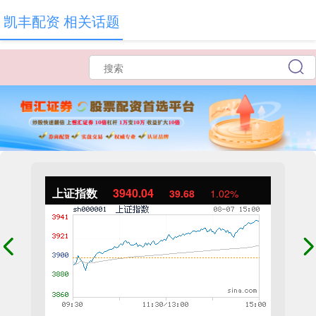
凯丰配资 相关话题
上证指数
3940.04
39.68
1.02%