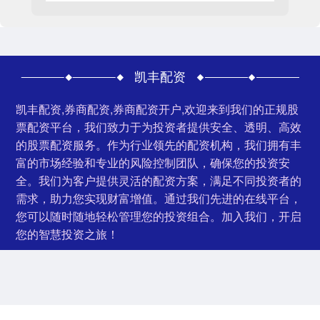
凯丰配资
凯丰配资,券商配资,券商配资开户,欢迎来到我们的正规股
票配资平台，我们致力于为投资者提供安全、透明、高效
的股票配资服务。作为行业领先的配资机构，我们拥有丰
富的市场经验和专业的风险控制团队，确保您的投资安
全。我们为客户提供灵活的配资方案，满足不同投资者的
需求，助力您实现财富增值。通过我们先进的在线平台，
您可以随时随地轻松管理您的投资组合。加入我们，开启
您的智慧投资之旅！