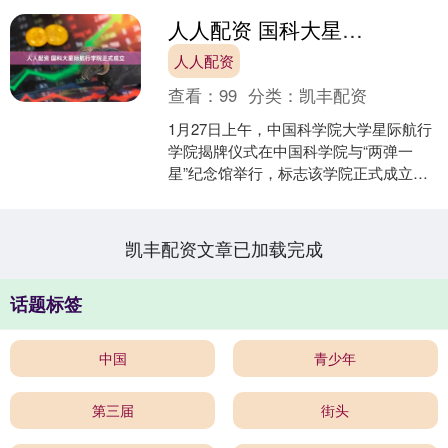
人人配资 国科大星际航行学院正式成立
人人配资
查看：
99
分类：
凯丰配资
1月27日上午，中国科学院大学星际航行
学院揭牌仪式在中国科学院与“两弹一
星”纪念馆举行，标志该学院正式成立。
中国科学院战略高技术研究局局长朱俊
强院士任星际航行学....
凯丰配资文章已加载完成
话题标签
中国
青少年
第三届
街头