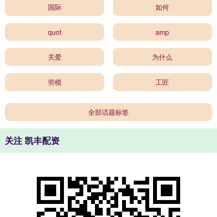
国际
如何
quot
amp
关爱
为什么
劳模
工匠
全部话题标签
关注 凯丰配资