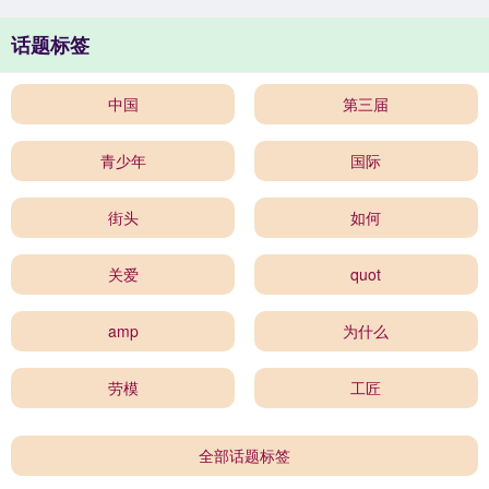
话题标签
中国
第三届
青少年
国际
街头
如何
关爱
quot
amp
为什么
劳模
工匠
全部话题标签