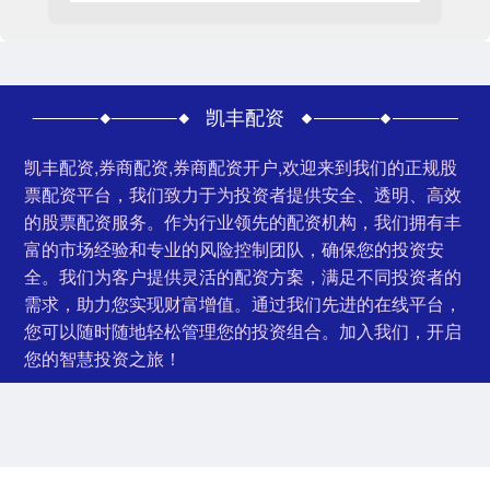
凯丰配资
凯丰配资,券商配资,券商配资开户,欢迎来到我们的正规股
票配资平台，我们致力于为投资者提供安全、透明、高效
的股票配资服务。作为行业领先的配资机构，我们拥有丰
富的市场经验和专业的风险控制团队，确保您的投资安
全。我们为客户提供灵活的配资方案，满足不同投资者的
需求，助力您实现财富增值。通过我们先进的在线平台，
您可以随时随地轻松管理您的投资组合。加入我们，开启
您的智慧投资之旅！