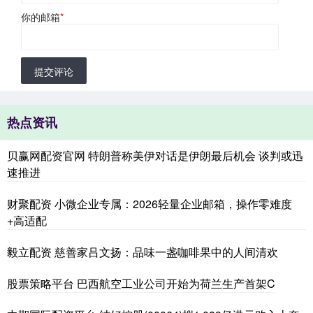
你的邮箱
*
提交评论
热点资讯
贝赢网配资官网 特朗普称美伊对话是伊朗最后机会 谈判或迅
速推进
财聚配资 小微企业专属：2026轻量企业邮箱，操作零难度
+高适配
毅立配资 慈善家吕文扬：品味一盏咖啡果中的人间清欢
股票策略平台 巴西航空工业公司开始为荷兰生产首架C