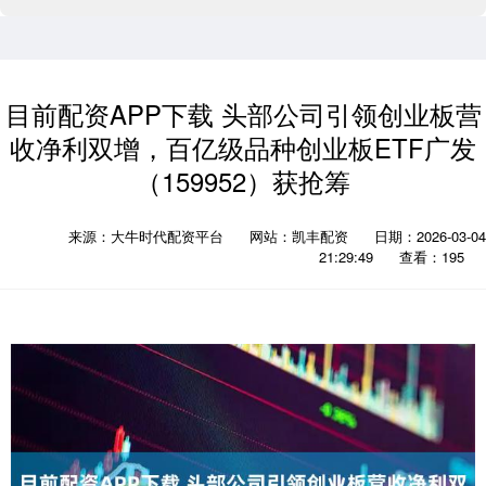
目前配资APP下载 头部公司引领创业板营
收净利双增，百亿级品种创业板ETF广发
（159952）获抢筹
来源：大牛时代配资平台
网站：凯丰配资
日期：2026-03-04
21:29:49
查看：195