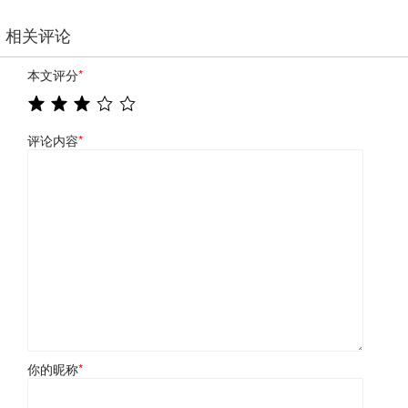
相关评论
本文评分
*
评论内容
*
你的昵称
*