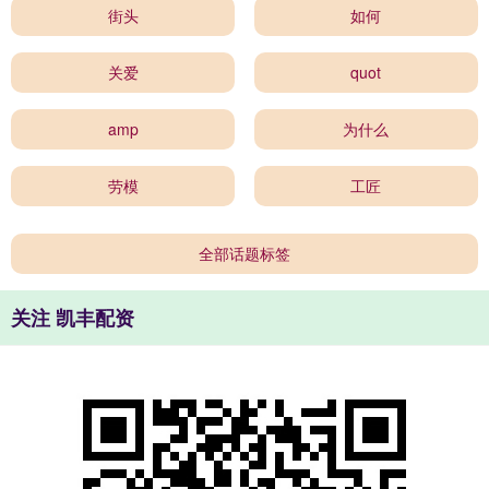
街头
如何
关爱
quot
amp
为什么
劳模
工匠
全部话题标签
关注 凯丰配资