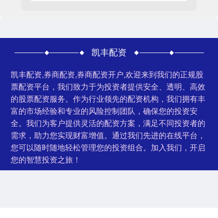
凯丰配资
凯丰配资,券商配资,券商配资开户,欢迎来到我们的正规股
票配资平台，我们致力于为投资者提供安全、透明、高效
的股票配资服务。作为行业领先的配资机构，我们拥有丰
富的市场经验和专业的风险控制团队，确保您的投资安
全。我们为客户提供灵活的配资方案，满足不同投资者的
需求，助力您实现财富增值。通过我们先进的在线平台，
您可以随时随地轻松管理您的投资组合。加入我们，开启
您的智慧投资之旅！